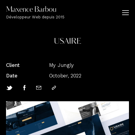
Maxence Barbou
Développeur Web depuis 2015
USAIRE
Client
My Jungly
Date
October, 2022