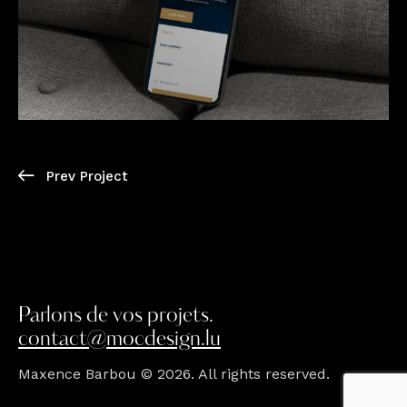
Prev Project
Parlons de vos projets.
contact@mocdesign.lu
Maxence Barbou © 2026. All rights reserved.